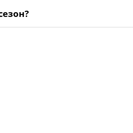
сезон?