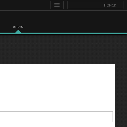
ФОРУМ