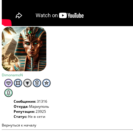
DimonamoN
Сообщения:
31316
Откуда:
Мариуполь
Репутация:
23925
Статус:
Не в сети
Вернуться к началу