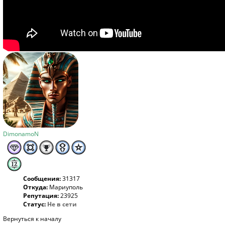
DimonamoN
Сообщения:
31317
Откуда:
Мариуполь
Репутация:
23925
Статус:
Не в сети
Вернуться к началу