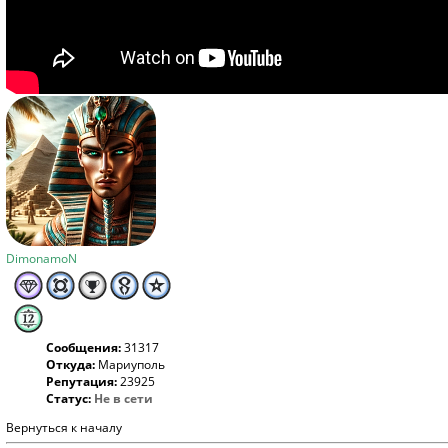
DimonamoN
Сообщения:
31317
Откуда:
Мариуполь
Репутация:
23925
Статус:
Не в сети
Вернуться к началу