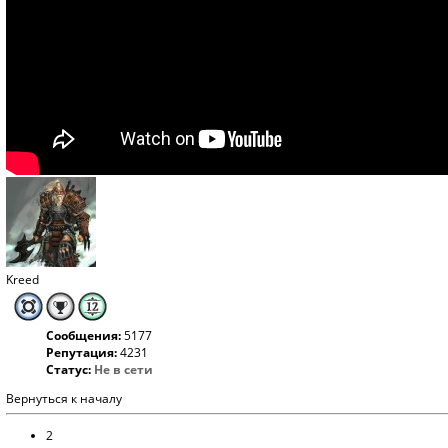
Kreed
Сообщения:
5177
Репутация:
4231
Статус:
Не в сети
Вернуться к началу
2