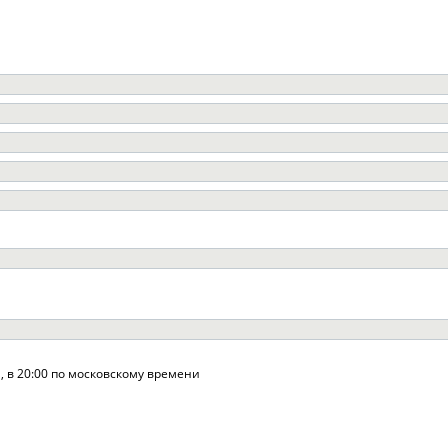
а, в 20:00 по московскому времени