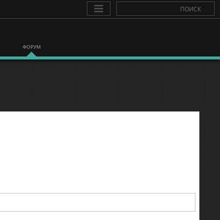
ФОРУМ