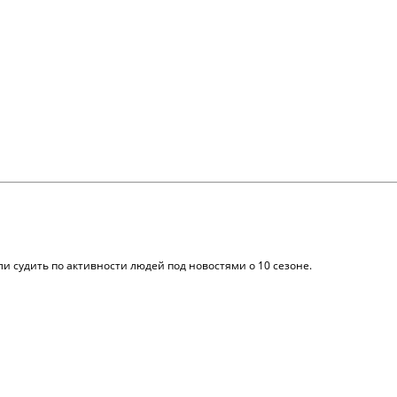
ли судить по активности людей под новостями о 10 сезоне.