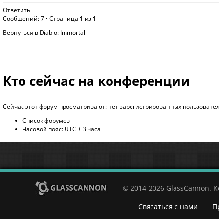
Ответить
Сообщений: 7 • Страница
1
из
1
Вернуться в Diablo: Immortal
Кто сейчас на конференции
Сейчас этот форум просматривают: нет зарегистрированных пользователе
Список форумов
Часовой пояс: UTC + 3 часа
© 2014-2026 GlassCannon. 
Связаться с нами
П