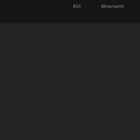
RSS
ВКонтакте