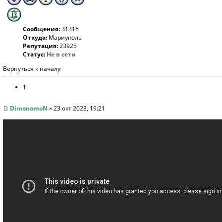
Сообщения:
31316
Откуда:
Мариуполь
Репутация:
23925
Статус:
Не в сети
Вернуться к началу
1
DimonamoN
» 23 окт 2023, 19:21