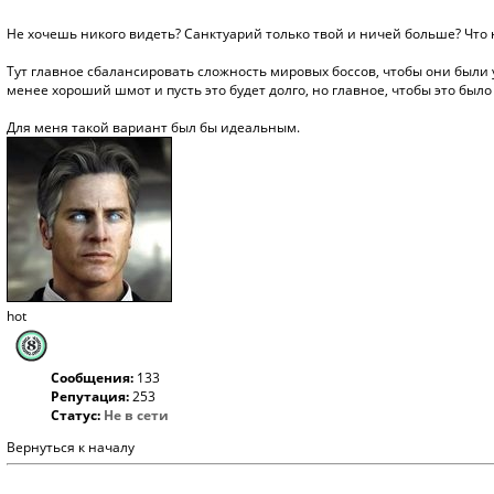
Не хочешь никого видеть? Санктуарий только твой и ничей больше? Что
Тут главное сбалансировать сложность мировых боссов, чтобы они были 
менее хороший шмот и пусть это будет долго, но главное, чтобы это было
Для меня такой вариант был бы идеальным.
hot
Сообщения:
133
Репутация:
253
Статус:
Не в сети
Вернуться к началу