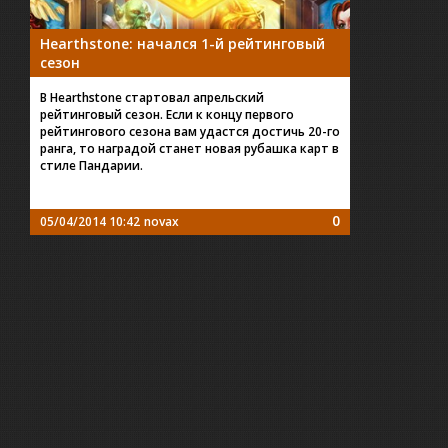
Hearthstone: начался 1-й рейтинговый
сезон
В Hearthstone стартовал апрельский
рейтинговый сезон. Если к концу первого
рейтингового сезона вам удастся достичь 20-го
ранга, то наградой станет новая рубашка карт в
стиле Пандарии.
0
05/04/2014 10:42
novax