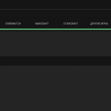
OVERWATCH
WARCRAFT
STARCRAFT
ДРУГИЕ ИГРЫ