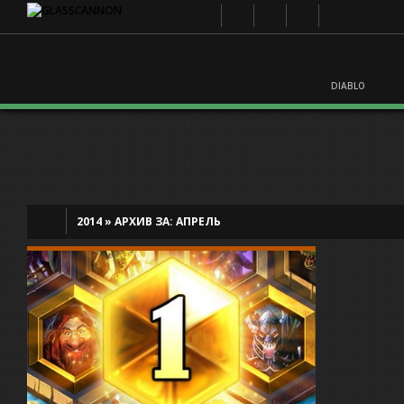
DIABLO
2014
»
АРХИВ ЗА:
АПРЕЛЬ