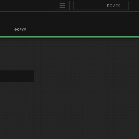
ФОРУМ