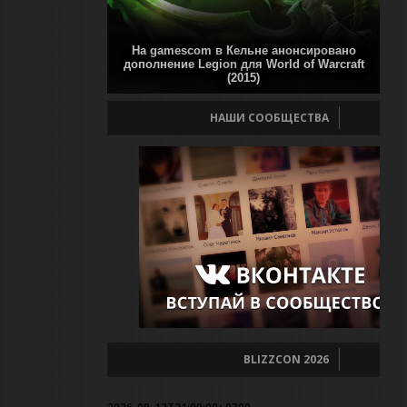
На gamescom в Кельне анонсировано
дополнение Legion для World of Warcraft
(2015)
НАШИ СООБЩЕСТВА
BLIZZCON 2026