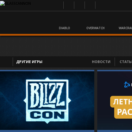
DIABLO
OVERWATCH
WARCRA
ДРУГИЕ ИГРЫ
НОВОСТИ
СТАТЬ