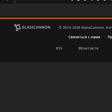
© 2014-2026 GlassCannon. К
Связаться с нами
П
RSS
ВКонтакте