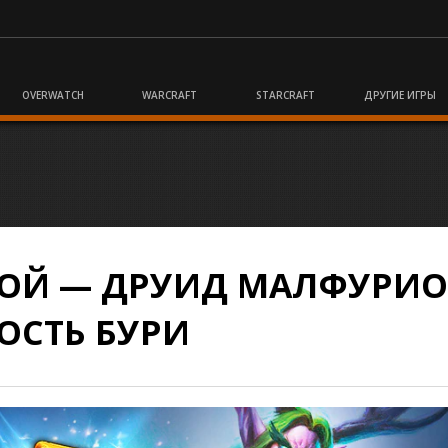
OVERWATCH
WARCRAFT
STARCRAFT
ДРУГИЕ ИГРЫ
ЕРОЙ — ДРУИД МАЛФУРИ
ОСТЬ БУРИ