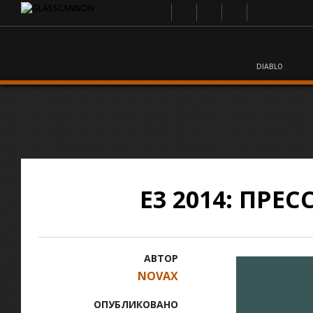
DIABLO
E3 2014: ПРЕ
АВТОР
NOVAX
ОПУБЛИКОВАНО