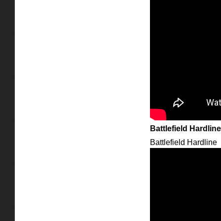
Battlefield Hardline
Battlefield Hardline