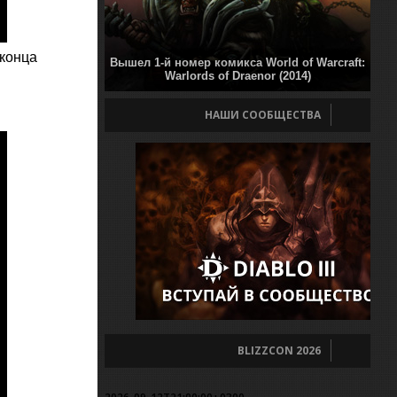
конца
Вышел 1-й номер комикса World of Warcraft:
Warlords of Draenor (2014)
НАШИ СООБЩЕСТВА
BLIZZCON 2026