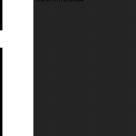
2026-09-12T21:00:00+0300