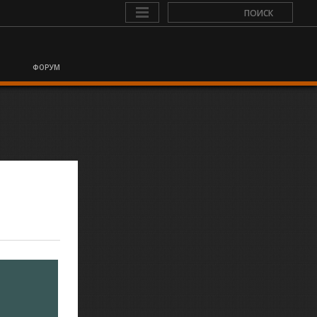
ФОРУМ