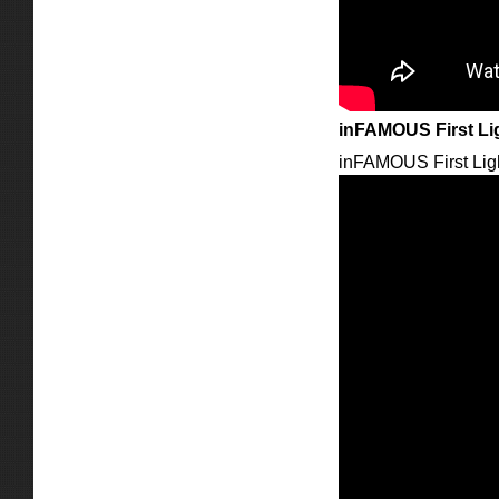
inFAMOUS First Li
inFAMOUS First Lig