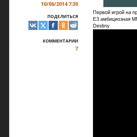
10/06/2014 7:30
Первой игрой на п
ПОДЕЛИТЬСЯ
E3 амбициозная MM
Destiny
КОММЕНТАРИИ
7