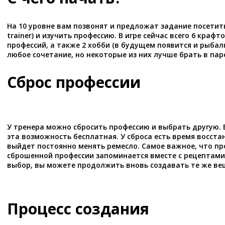
На 10 уровне вам позвонят и предложат задание посетить 
trainer) и изучить профессию. В игре сейчас всего 6 кра
профессий, а также 2 хобби (в будущем появится и рыбал
любое сочетание, но некоторые из них лучше брать в паре
Сброс профессии
У тренера можно сбросить профессию и выбрать другую. 
эта возможность бесплатная. У сброса есть время восста
выйдет постоянно менять ремесло. Самое важное, что пр
сброшенной профессии запоминается вместе с рецептами
выбор, вы можете продолжить вновь создавать те же ве
Процесс создания