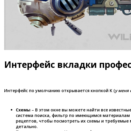
Интерфейс вкладки профе
Интерфейс по умолчанию открывается кнопкой K (
у меня 
Схемы
– В этом окне вы можете найти все известны
система поиска, фильтр по имеющимся материалам 
рецептов, чтобы посмотреть их схемы и требуемые
детально.