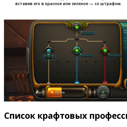
вставив его в красное или зеленое — со штрафом.
Список крафтовых професс