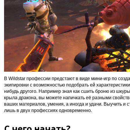
В Wildstar профессии предстают в виде мини-игр по соз
экипировки с возможностью подобрать ей характеристики 
нибудь другого. Например зная как сшить броню из шкуры
крыла дракона, вы можете напичкать её разными свойств
ваших материалов, умения, а иногда и удачи. Выучить и 
лишь в двух профессиях одновременно.
С чего начать?