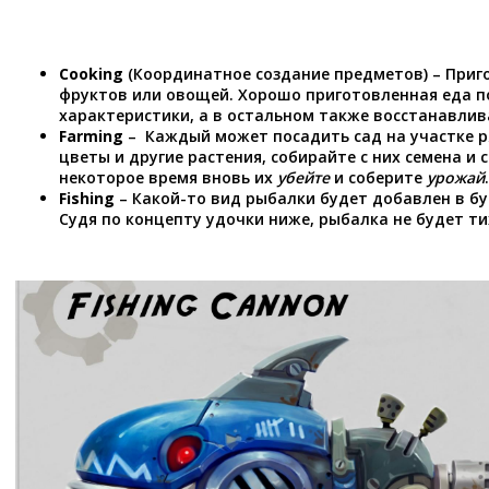
Cooking
(Координатное создание предметов) – Приг
фруктов или овощей. Хорошо приготовленная еда 
характеристики, а в остальном также восстанавлив
Farming
– Каждый может посадить сад на участке 
цветы и другие растения, собирайте с них семена и 
некоторое время вновь их
убейте
и соберите
урожай
.
Fishing
– Какой-то вид рыбалки будет добавлен в б
Судя по концепту удочки ниже, рыбалка не будет т