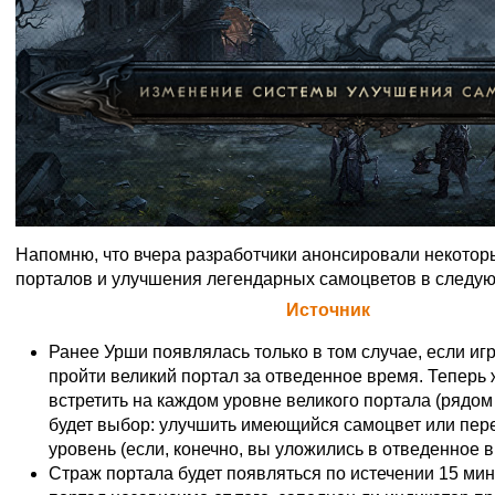
Напомню, что вчера разработчики анонсировали некотор
порталов и улучшения легендарных самоцветов в следу
Официальная цитата Blizzard (
Источник
)
Ранее Урши появлялась только в том случае, если иг
пройти великий портал за отведенное время. Теперь 
встретить на каждом уровне великого портала (рядом 
будет выбор: улучшить имеющийся самоцвет или пер
уровень (если, конечно, вы уложились в отведенное в
Страж портала будет появляться по истечении 15 мин