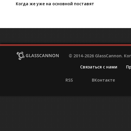
Когда же уже на основной поставят
© 2014-2026 GlassCannon. К
Связаться с нами
П
RSS
ВКонтакте