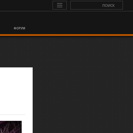
ФОРУМ