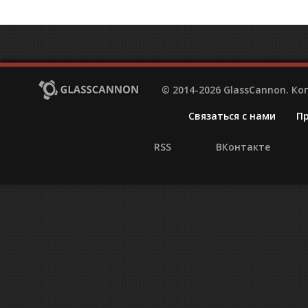
© 2014-2026 GlassCannon. К
Связаться с нами
П
RSS
ВКонтакте