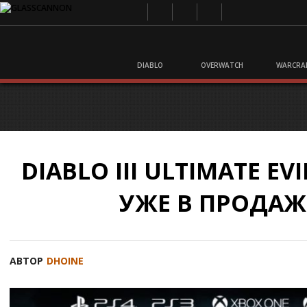
DIABLO
OVERWATCH
WARCRA
DIABLO III ULTIMATE EVI
УЖЕ В ПРОДАЖ
АВТОР
DHOINE