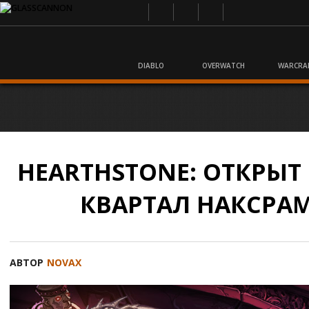
DIABLO
OVERWATCH
WARCRA
HEARTHSTONE: ОТКРЫТ
КВАРТАЛ НАКСРАМ
АВТОР
NOVAX