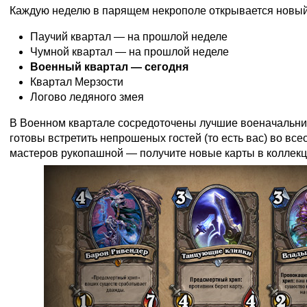
Каждую неделю в парящем некрополе открывается новый
Паучий квартал — на прошлой неделе
Чумной квартал — на прошлой неделе
Военный квартал — сегодня
Квартал Мерзости
Логово ледяного змея
В Военном квартале сосредоточены лучшие военачальник
готовы встретить непрошеных гостей (то есть вас) во все
мастеров рукопашной — получите новые карты в коллекц