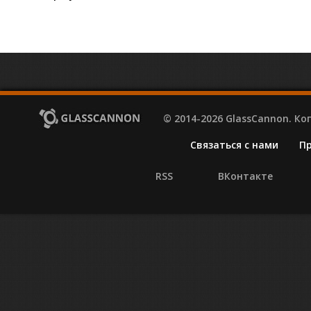
© 2014-2026 GlassCannon. К
Связаться с нами
П
RSS
ВКонтакте