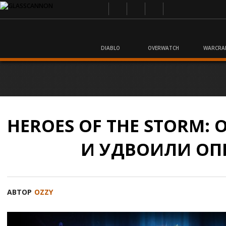
DIABLO
OVERWATCH
WARCRA
HEROES OF THE STORM:
И УДВОИЛИ ОП
АВТОР
OZZY