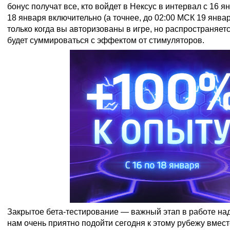
бонус получат все, кто войдет в Нексус в интервал с 16 я
18 января включительно (а точнее, до 02:00 МСК 19 январ
только когда вы авторизованы в игре, но распространяетс
будет суммироваться с эффектом от стимуляторов.
Закрытое бета-тестирование — важный этап в работе над H
нам очень приятно подойти сегодня к этому рубежу вмест