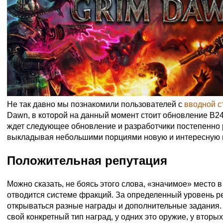
Не так давно мы познакомили пользователей с
вводной с
Dawn, в которой на данный момент стоит обновление В24,
ждет следующее обновление и разработчики постепенно 
выкладывая небольшими порциями новую и интересную
Положительная репутация
Можно сказать, не боясь этого слова, «значимое» место 
отводится системе фракций. За определенный уровень р
открываться разные награды и дополнительные задания.
свой конкретный тип наград, у одних это оружие, у вторых