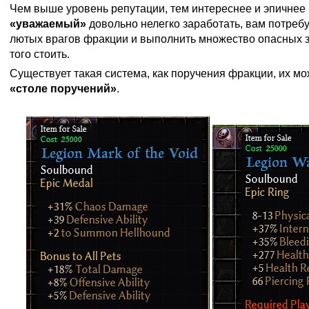
Чем выше уровень репутации, тем интереснее и эпичнее
«уважаемый»
довольно нелегко заработать, вам потреб
лютых врагов фракции и выполнить множество опасных з
того стоить.
Существует такая система, как поручения фракции, их мо
«столе поручений»
.