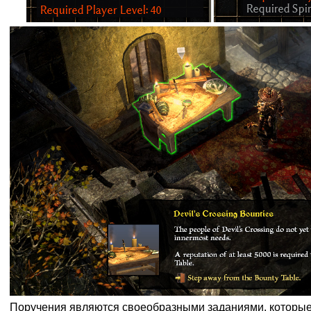
Поручения являются своеобразными заданиями, которые