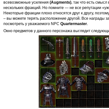
всевозможные усиления
(Augments)
, так что есть смысл
нескольких фракций. Но помните — не все репутации «у
Некоторые фракции плохо относятся друг к другу, поэтом
– вы можете терять расположение другой. Все награды 
посмотреть у уважаемого NPC
Quartermaster
.
Окно предметов у данного персонажа выглядит следующ