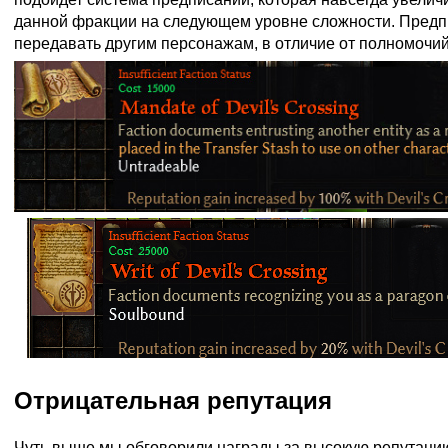
данной фракции на следующем уровне сложности. Предп
передавать другим персонажам, в отличие от полномочий
Отрицательная репутация
Чуть выше мы обговорили награды за высокую репутацию