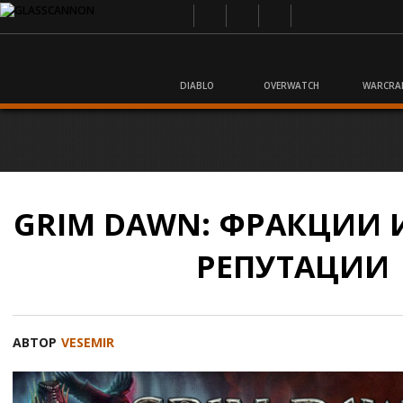
DIABLO
OVERWATCH
WARCRA
GRIM DAWN: ФРАКЦИИ 
РЕПУТАЦИИ
АВТОР
VESEMIR