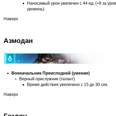
Наносимый урон увеличен с 44 ед. (+9 за урове
уровень).
Наверх
Азмодан
Военачальник Преисподней (умение)
Верный прислужник (талант)
Время действия увеличено с 15 до 30 сек.
Наверх