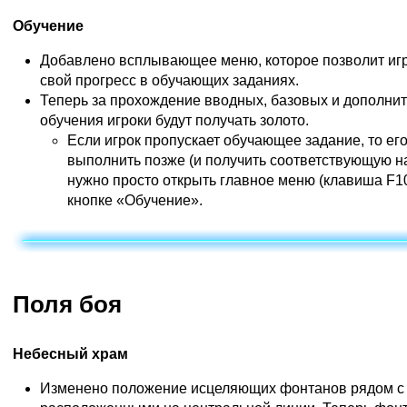
Обучение
Добавлено всплывающее меню, которое позволит иг
свой прогресс в обучающих заданиях.
Теперь за прохождение вводных, базовых и дополни
обучения игроки будут получать золото.
Если игрок пропускает обучающее задание, то ег
выполнить позже (и получить соответствующую на
нужно просто открыть главное меню (клавиша F10
кнопке «Обучение».
Поля боя
Небесный храм
Изменено положение исцеляющих фонтанов рядом с