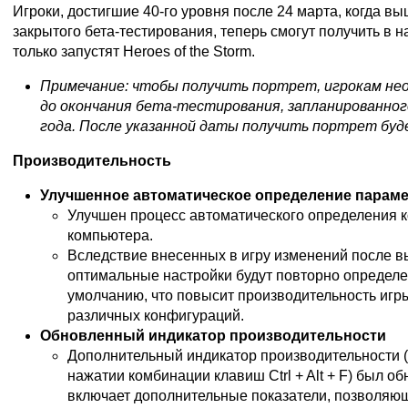
Игроки, достигшие 40-го уровня после 24 марта, когда в
закрытого бета-тестирования, теперь смогут получить в на
только запустят Heroes of the Storm.
Примечание: чтобы получить портрет, игрокам нео
до окончания бета-тестирования, запланированного
года. После указанной даты получить портрет буд
Производительность
Улучшенное автоматическое определение парам
Улучшен процесс автоматического определения 
компьютера.
Вследствие внесенных в игру изменений после 
оптимальные настройки будут повторно определ
умолчанию, что повысит производительность игр
различных конфигураций.
Обновленный индикатор производительности
Дополнительный индикатор производительности 
нажатии комбинации клавиш Ctrl + Alt + F) был о
включает дополнительные показатели, позволяю