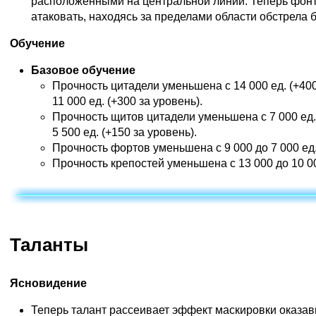
расположенными на центральной линии. Теперь фон
атаковать, находясь за пределами области обстрела 
Обучение
Базовое обучение
Прочность цитадели уменьшена с 14 000 ед. (+400
11 000 ед. (+300 за уровень).
Прочность щитов цитадели уменьшена с 7 000 ед. 
5 500 ед. (+150 за уровень).
Прочность фортов уменьшена с 9 000 до 7 000 ед
Прочность крепостей уменьшена с 13 000 до 10 0
Таланты
Ясновидение
Теперь талант рассеивает эффект маскировки оказав