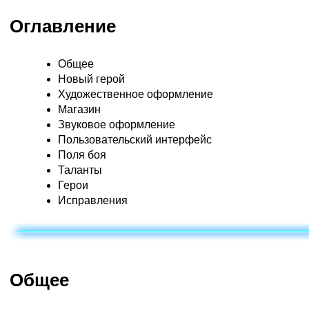
Оглавление
Общее
Новый герой
Художественное оформление
Магазин
Звуковое оформление
Пользовательский интерфейс
Поля боя
Таланты
Герои
Исправления
Общее