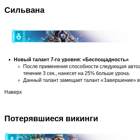
Сильвана
Новый талант 7-го уровня: «Беспощадность»
После применения способности следующая автоа
течение 3 сек., нанесет на 25% больше урона.
Данный талант замещает талант «Завершение» в
Наверх
Потерявшиеся викинги