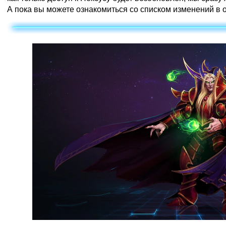
А пока вы можете ознакомиться со списком изменений в 