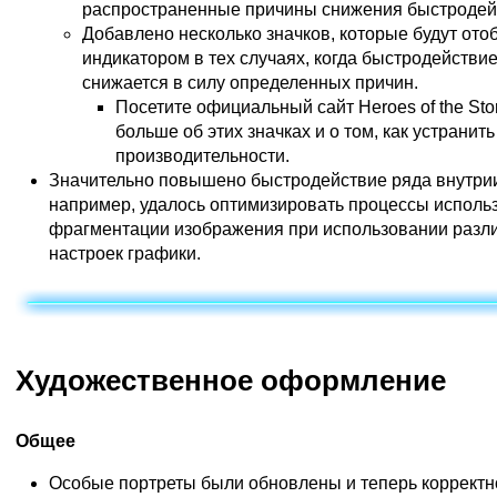
распространенные причины снижения быстродей
Добавлено несколько значков, которые будут ото
индикатором в тех случаях, когда быстродействи
снижается в силу определенных причин.
Посетите
официальный сайт Heroes of the St
больше об этих значках и о том, как устрани
производительности.
Значительно повышено быстродействие ряда внутри
например, удалось оптимизировать процессы исполь
фрагментации изображения при использовании разл
настроек графики.
Художественное оформление
Общее
Особые портреты были обновлены и теперь коррект