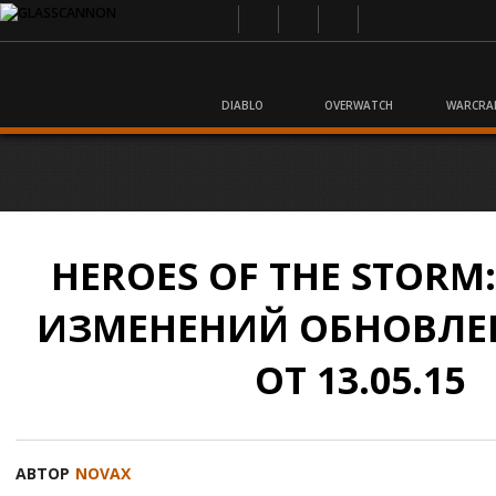
DIABLO
OVERWATCH
WARCRA
HEROES OF THE STORM
ИЗМЕНЕНИЙ ОБНОВЛЕ
ОТ 13.05.15
АВТОР
NOVAX