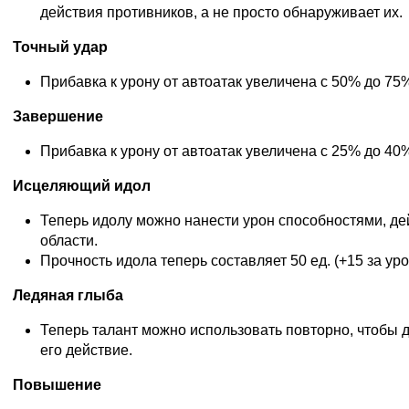
действия противников, а не просто обнаруживает их.
Точный удар
Прибавка к урону от автоатак увеличена с 50% до 75
Завершение
Прибавка к урону от автоатак увеличена с 25% до 40
Исцеляющий идол
Теперь идолу можно нанести урон способностями, д
области.
Прочность идола теперь составляет 50 ед. (+15 за уро
Ледяная глыба
Теперь талант можно использовать повторно, чтобы 
его действие.
Повышение