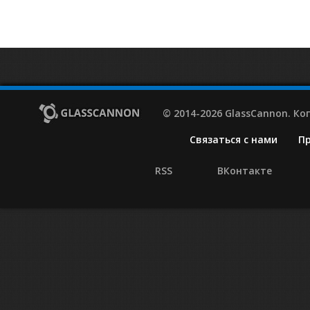
© 2014-2026 GlassCannon. К
Связаться с нами
П
RSS
ВКонтакте