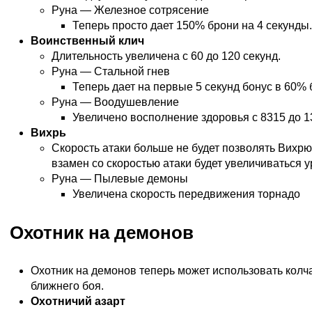
Руна — Железное сотрясение
Теперь просто дает 150% брони на 4 секунды.
Воинственный клич
Длительность увеличена с 60 до 120 секунд.
Руна — Стальной гнев
Теперь дает на первые 5 секунд бонус в 60% 
Руна — Воодушевление
Увеличено восполнение здоровья с 8315 до 13
Вихрь
Скорость атаки больше не будет позволять Вихрю
взамен со скоростью атаки будет увеличиваться у
Руна — Пылевые демоны
Увеличена скорость передвижения торнадо
Охотник на демонов
Охотник на демонов теперь может использовать колч
ближнего боя.
Охотничий азарт