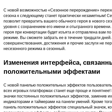
С новой возможностью «Сезонное перерождение» перех
сезона к следующему станет практически незаметным! С
позволит превратить вашего обычного героя в нового сез
уровня с сохранением его имени и отыгранного времени.
героя при конвертации будет изъята и отправлена вам по
режиме. Вы сможете забрать ее в течение тридцати дней.
совершенствования, достижения и прочие заслуги не пер
несезонного режима в сезонный.
Изменения интерфейса, связанн
положительными эффектами
С новой панелью положительных эффектов пользователь
всех игровых платформах станет еще проще и понятнее!
значки постоянных положительных эффектов, заменив и
индикаторами и таймерами на панели умений. Кроме того
панель положительных эффектов специальный значок, к