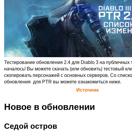
Тестирование обновления 2.4 для Diablo 3 на публичных
началось! Вы можете скачать (или обновить) тестовый кл
скопировать персонажей с основных серверов. Со списк
обновления для PTR вы можете ознакомиться ниже.
Официальная цитата Blizzard (
Источник
)
Новое в обновлении
Седой остров