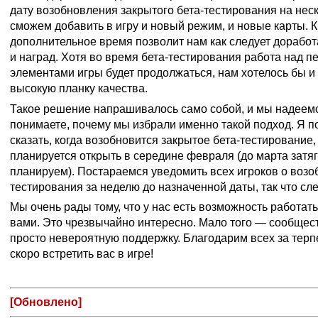
дату возобновления закрытого бета-тестирования на неск
сможем добавить в игру и новый режим, и новые карты. К
дополнительное время позволит нам как следует доработ
и наград. Хотя во время бета-тестирования работа над 
элементами игры будет продолжаться, нам хотелось бы 
высокую планку качества.
Такое решение напрашивалось само собой, и мы надеемс
понимаете, почему мы избрали именно такой подход. Я по
сказать, когда возобновится закрытое бета-тестирование, 
планируется открыть в середине февраля (до марта затя
планируем). Постараемся уведомить всех игроков о воз
тестирования за неделю до назначенной даты, так что сл
Мы очень рады тому, что у нас есть возможность работать
вами. Это чрезвычайно интересно. Мало того — сообщес
просто невероятную поддержку. Благодарим всех за тер
скоро встретить вас в игре!
[Обновлено]