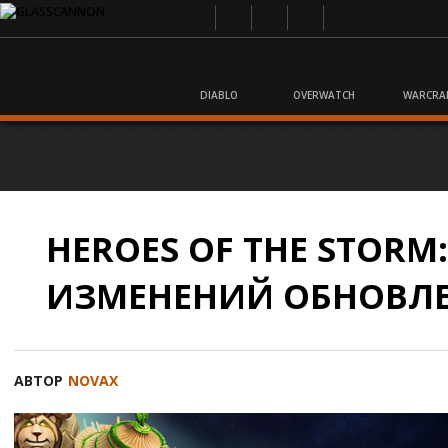
DIABLO
OVERWATCH
WARCRA
HEROES OF THE STORM
ИЗМЕНЕНИЙ ОБНОВЛЕН
АВТОР
NOVAX