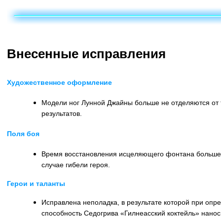
Внесенные исправления
Художественное оформление
Модели ног Лунной Джайны больше не отделяются от 
результатов.
Поля боя
Время восстановления исцеляющего фонтана больше 
случае гибели героя.
Герои и таланты
Исправлена неполадка, в результате которой при опр
способность Седогрива «Гилнеасский коктейль» нано