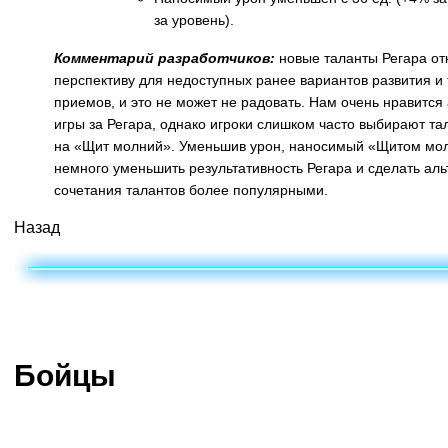
за уровень).
Комментарий разработчиков:
новые таланты Регара о
перспективу для недоступных ранее вариантов развития и 
приемов, и это не может не радовать. Нам очень нравится
игры за Регара, однако игроки слишком часто выбирают т
на «Щит молний». Уменьшив урон, наносимый «Щитом мо
немного уменьшить результативность Регара и сделать ал
сочетания талантов более популярными.
Назад
Бойцы