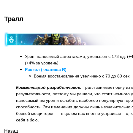
Тралл
Урон, наносимый автоатаками, уменьшен с 173 ед. (+4
(+4% за уровень).
Раскол (клавиша R)
Время восстановления увеличено с 70 до 80 сек.
Комментарий разработчиков:
Тралл занимает одну из в
результативности, поэтому мы решили, что стоит немного
наносимый им урон и ослабить наиболее популярную гер
способность. Эти изменения должны лишь незначительно с
боевой мощи героя — в целом нас вполне устраивает то, к
себя в бою.
Назад