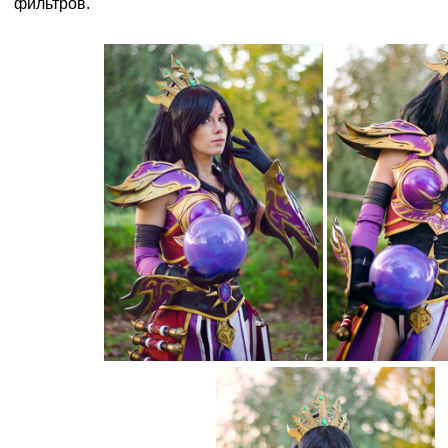
фильтров.