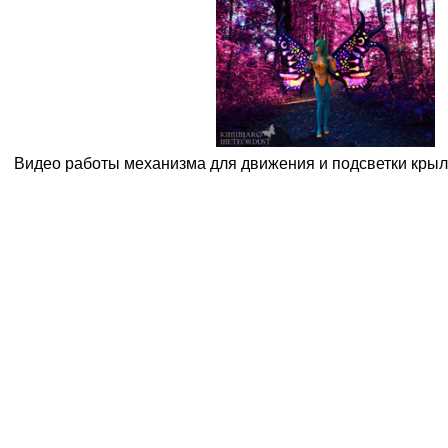
Видео работы механизма для движения и подсветки кры