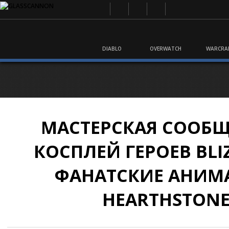
DIABLO
OVERWATCH
WARCRA
МАСТЕРСКАЯ СООБЩ
КОСПЛЕЙ ГЕРОЕВ BLI
ФАНАТСКИЕ АНИМ
HEARTHSTON