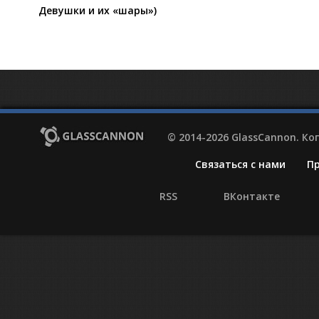
Девушки и их «шары»)
© 2014-2026 GlassCannon. К
Связаться с нами
П
RSS
ВКонтакте