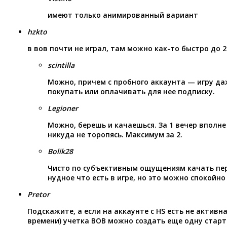
имеют только анимированный вариант
hzkto
в вов почти не играл, там можно как-то быстро до 2
scintilla
Можно, причем с пробного аккаунта — игру да
покупать или оплачивать для нее подписку.
Legioner
Можно, берешь и качаешься. За 1 вечер вполне
никуда не торопясь. Максимум за 2.
Bolik28
Чисто по субъективным ощущениям качать пер
нудное что есть в игре, но это можно спокойно
Pretor
Подскажите, а если на аккаунте с HS есть не активн
времени) учетка ВОВ можно создать еще одну старт