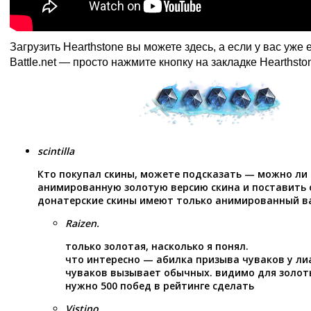
Загрузить Hearthstone вы можете
здесь
, а если у вас уже
Battle.net — просто нажмите кнопку на закладке Hearthst
scintilla
Кто покупал скины, можете подсказать — можно ли
анимированную золотую версию скина и поставить
донатерские скины имеют только анимированный в
Raizen.
только золотая, насколько я понял.
что интересно — абилка призыва чуваков у ли
чуваков вызывает обычных. видимо для золот
нужно 500 побед в рейтинге сделать
Vistino