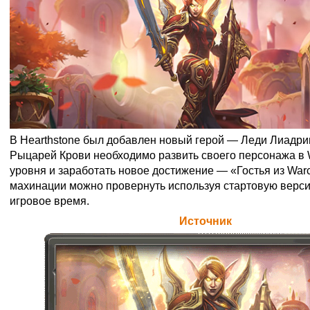
В Hearthstone был добавлен новый герой — Леди Лиадри
Рыцарей Крови необходимо развить своего персонажа в Wor
уровня и заработать новое достижение — «Гостья из War
махинации можно провернуть используя стартовую верси
игровое время.
Официальная цитата Blizzard (
Источник
)