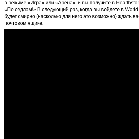
в режиме «Игра» или «Арена», и вы получите в Hearthsto
«По седлам!» В следующий раз, когда вы войдете в World o
будет смирно (насколько для него это возможно) ждать в
почтовом ящике.