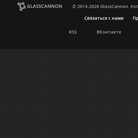
© 2014-2026 GlassCannon. К
Связаться с нами
П
RSS
ВКонтакте