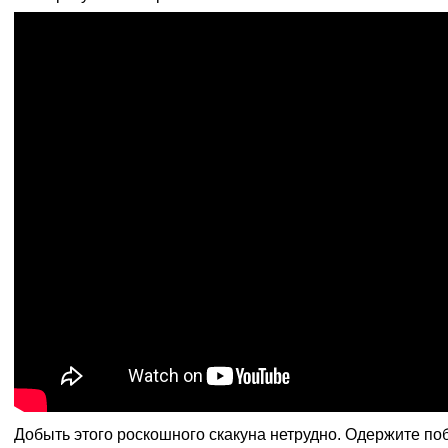
Добыть этого роскошного скакуна нетрудно. Одержите по