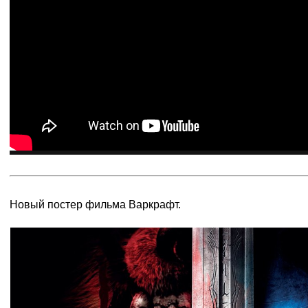
Новый постер фильма Варкрафт.