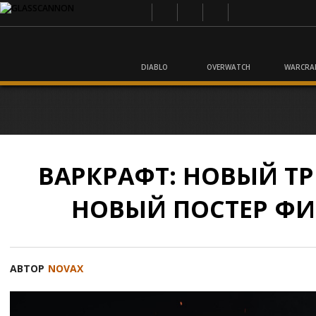
DIABLO
OVERWATCH
WARCRA
ВАРКРАФТ: НОВЫЙ ТР
НОВЫЙ ПОСТЕР Ф
АВТОР
NOVAX