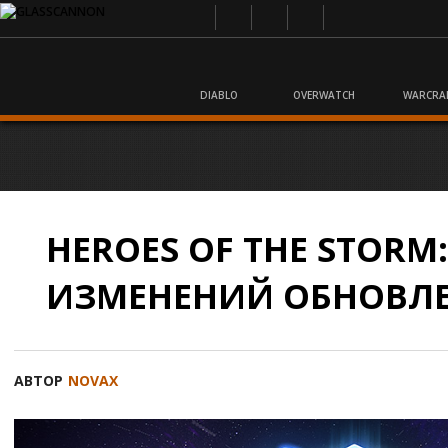
DIABLO
OVERWATCH
WARCRA
HEROES OF THE STORM
ИЗМЕНЕНИЙ ОБНОВЛЕН
АВТОР
NOVAX