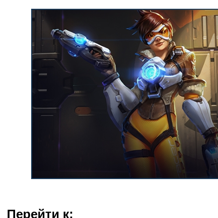
Перейти к: