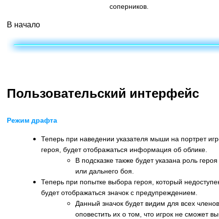
соперников.
В начало
Пользовательский интерфейс
Режим драфта
Теперь при наведении указателя мыши на портрет игр
героя, будет отображаться информация об облике.
В подсказке также будет указана роль героя
или дальнего боя.
Теперь при попытке выбора героя, который недоступен
будет отображаться значок с предупреждением.
Данный значок будет видим для всех члено
оповестить их о том, что игрок не сможет в