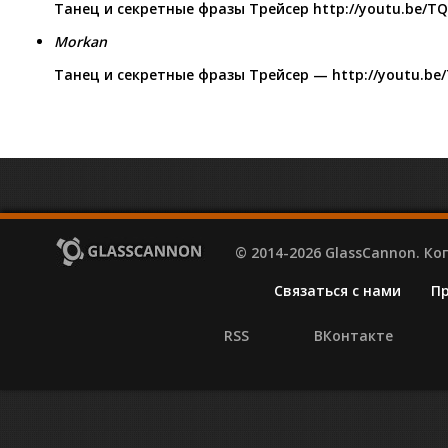
Танец и секретные фразы Трейсер
http://youtu.be/
Morkan
Танец и секретные фразы Трейсер —
http://youtu.b
© 2014-2026 GlassCannon. К
Связаться с нами
П
RSS
ВКонтакте