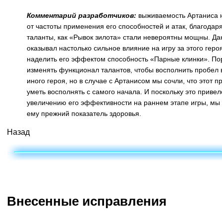
Комментарий разработчиков:
выживаемость Артаниса 
от частоты применения его способностей и атак, благодар
таланты, как «Рывок зилота» стали невероятны мощны. Д
оказывал настолько сильное влияние на игру за этого геро
наделить его эффектом способность «Парные клинки». П
изменять функционал талантов, чтобы восполнить пробел в
иного героя, но в случае с Артанисом мы сочли, что этот 
уметь восполнять с самого начала. И поскольку это приве
увеличению его эффективности на раннем этапе игры, мы
ему прежний показатель здоровья.
Назад
Внесенные исправления