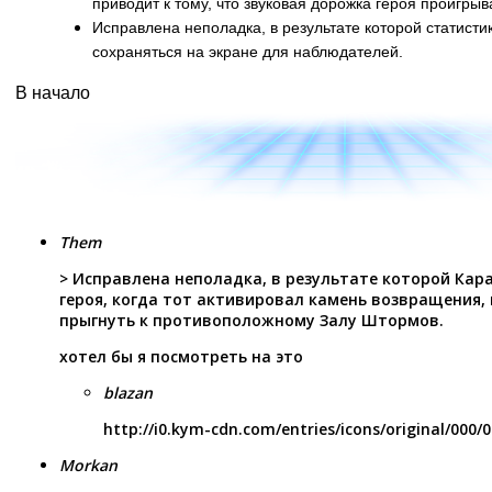
приводит к тому, что звуковая дорожка героя проигрыв
Исправлена неполадка, в результате которой статисти
сохраняться на экране для наблюдателей.
В начало
Them
> Исправлена неполадка, в результате которой Кар
героя, когда тот активировал камень возвращения, 
прыгнуть к противоположному Залу Штормов.
хотел бы я посмотреть на это
blazan
http://i0.kym-cdn.com/entries/icons/original/000/
Morkan