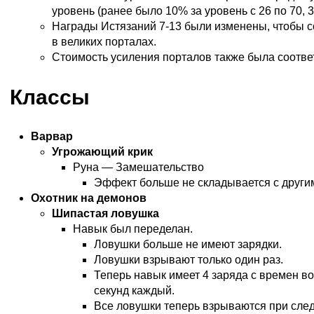
уровень (ранее было 10% за уровень с 26 по 70, 3
Награды Истязаний 7-13 были изменены, чтобы с
в великих порталах.
Стоимость усиления порталов также была соотве
Классы
Варвар
Угрожающий крик
Руна — Замешательство
Эффект больше не складывается с други
Охотник на демонов
Шипастая ловушка
Навык был переделан.
Ловушки больше не имеют зарядки.
Ловушки взрывают только один раз.
Теперь навык имеет 4 заряда с времен в
секунд каждый.
Все ловушки теперь взрываются при сл