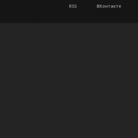
RSS
ВКонтакте