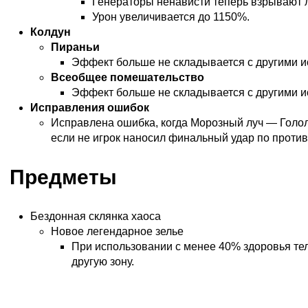
Генераторы ненависти теперь взрывают 
Урон увеличивается до 1150%.
Колдун
Пираньи
Эффект больше не складывается с другими и
Всеобщее помешательство
Эффект больше не складывается с другими и
Исправления ошибок
Исправлена ошибка, когда Морозный луч — Голол
если не игрок наносил финальный удар по против
Предметы
Бездонная склянка хаоса
Новое легендарное зелье
При использовании с менее 40% здоровья тел
другую зону.
Классовые предметы