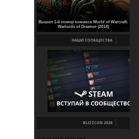
Вышел 1-й номер комикса World of Warcraft:
Warlords of Draenor (2014)
НАШИ СООБЩЕСТВА
BLIZZCON 2026