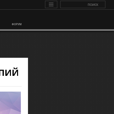
ФОРУМ
ОПИЙ