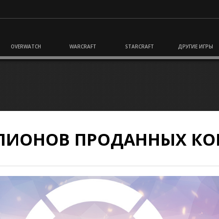
OVERWATCH
WARCRAFT
STARCRAFT
ДРУГИЕ ИГРЫ
ЛЛИОНОВ ПРОДАННЫХ К