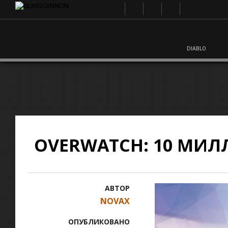
DIABLO
OVERWATCH: 10 МИ
АВТОР
NOVAX
ОПУБЛИКОВАНО