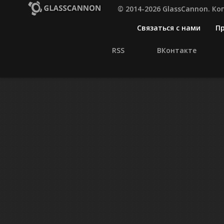
© 2014-2026 GlassCannon. К
Связаться с нами
П
RSS
ВКонтакте