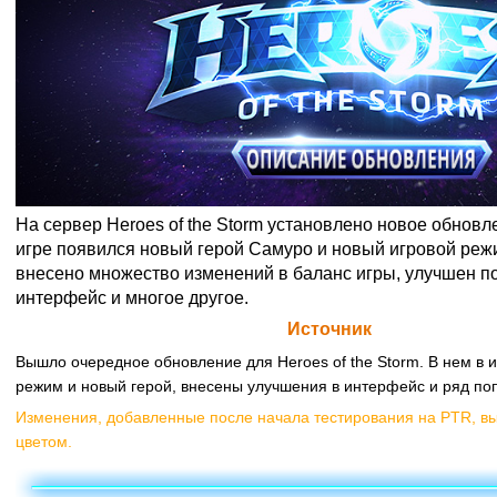
На сервер Heroes of the Storm установлено новое обновле
игре появился новый герой Самуро и новый игровой реж
внесено множество изменений в баланс игры, улучшен п
интерфейс и многое другое.
Официальная цитата Blizzard (
Источник
)
Вышло очередное обновление для Heroes of the Storm. В нем в 
режим и новый герой, внесены улучшения в интерфейс и ряд по
Изменения, добавленные после начала тестирования на PTR, 
цветом.