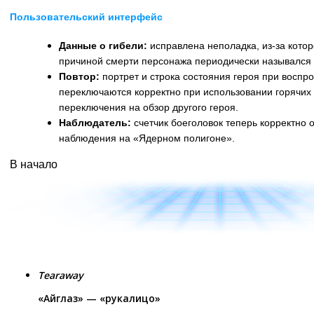
Пользовательский интерфейс
Данные о гибели:
исправлена неполадка, из-за котор
причиной смерти персонажа периодически назывался
Повтор:
портрет и строка состояния героя при воспр
переключаются корректно при использовании горячих
переключения на обзор другого героя.
Наблюдатель:
счетчик боеголовок теперь корректно 
наблюдения на «Ядерном полигоне».
В начало
Tearaway
«Айглаз» — «рукалицо»