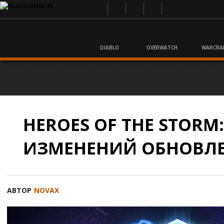
DIABLO
OVERWATCH
WARCRA
HEROES OF THE STORM
ИЗМЕНЕНИЙ ОБНОВЛЕН
АВТОР
NOVAX