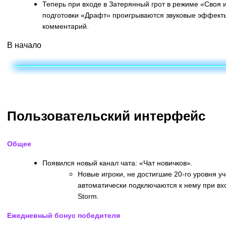
Теперь при входе в Затерянный грот в режиме «Своя 
подготовки «Драфт» проигрываются звуковые эффекты
комментарий.
В начало
Пользовательский интерфейс
Общее
Появился новый канал чата: «Чат новичков».
Новые игроки, не достигшие 20-го уровня уч
автоматически подключаются к нему при вхо
Storm.
Ежедневный бонус победителя