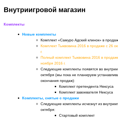
Внутриигровой магазин
Комплекты
Новые комплекты
Комплект «Самуро Адский клинок» в продаже
Комплект Тыквовина 2016 в продаже с 26 ок
г.
Полный комплект Тыквовина 2016 в продаже
ноября 2016 г.
Следующие комплекты появятся во внутрии
октября (мы пока не планируем устанавлива
окончания продаж):
Комплект претендента Нексуса
Комплект завоевателя Нексуса
Комплекты, снятые с продажи
Следующие комплекты исчезнут из внутрииг
октября:
Стартовый комплект