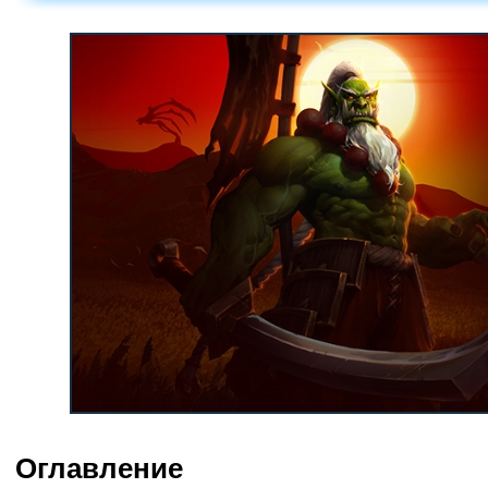
Оглавление