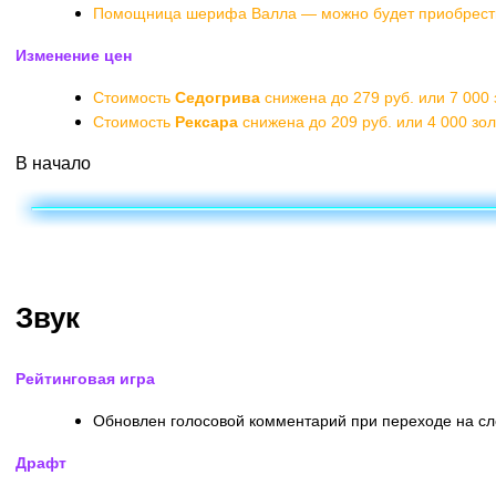
Помощница шерифа Валла — можно будет приобрести
Изменение цен
Стоимость
Седогрива
снижена до 279 руб. или 7 000 
Стоимость
Рексара
снижена до 209 руб. или 4 000 зол
В начало
Звук
Рейтинговая игра
Обновлен голосовой комментарий при переходе на сл
Драфт