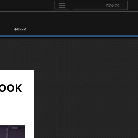
ФОРУМ
LOOK