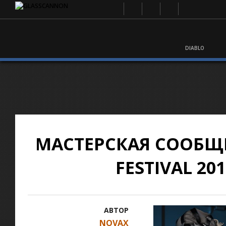
DIABLO
МАСТЕРСКАЯ СООБЩЕ
FESTIVAL 20
АВТОР
NOVAX