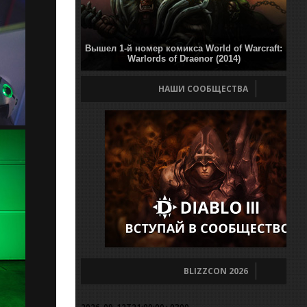
Вышел 1-й номер комикса World of Warcraft:
Warlords of Draenor (2014)
НАШИ СООБЩЕСТВА
BLIZZCON 2026