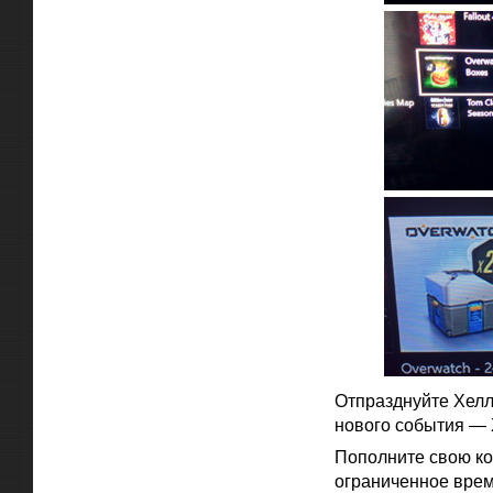
Отпразднуйте Хелл
нового события — 
Пополните свою ко
ограниченное врем