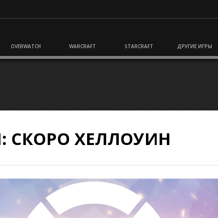
OVERWATCH
WARCRAFT
STARCRAFT
ДРУГИЕ ИГРЫ
: СКОРО ХЕЛЛОУИН