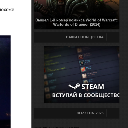
 похоже
Вышел 1-й номер комикса World of Warcraft:
Warlords of Draenor (2014)
НАШИ СООБЩЕСТВА
BLIZZCON 2026