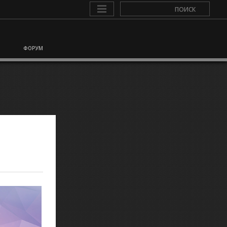
ФОРУМ