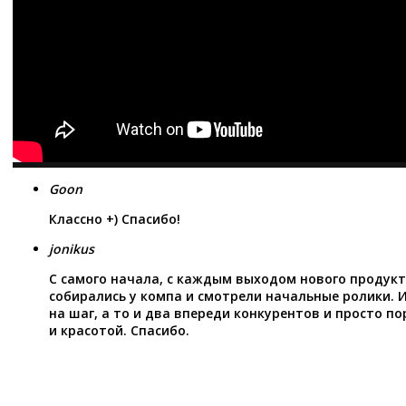
Goon
Классно +) Спасибо!
jonikus
С самого начала, с каждым выходом нового продукт
собирались у компа и смотрели начальные ролики. И
на шаг, а то и два впереди конкурентов и просто 
и красотой. Спасибо.