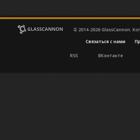
© 2014-2026 GlassCannon. К
Связаться с нами
П
RSS
ВКонтакте