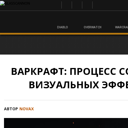
DIABLO
OVERWATCH
WARCRA
ВАРКРАФТ: ПРОЦЕСС 
ВИЗУАЛЬНЫХ ЭФФ
АВТОР
NOVAX