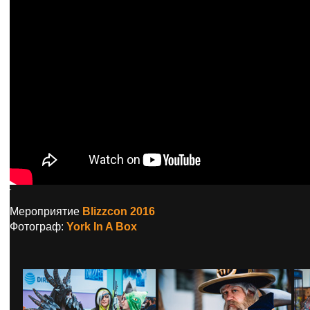
Мероприятие
Blizzcon 2016
Фотограф:
York In A Box