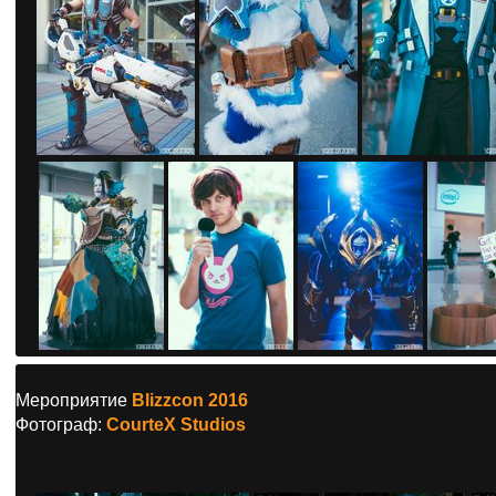
Мероприятие
Blizzcon 2016
Фотограф:
CourteX Studios