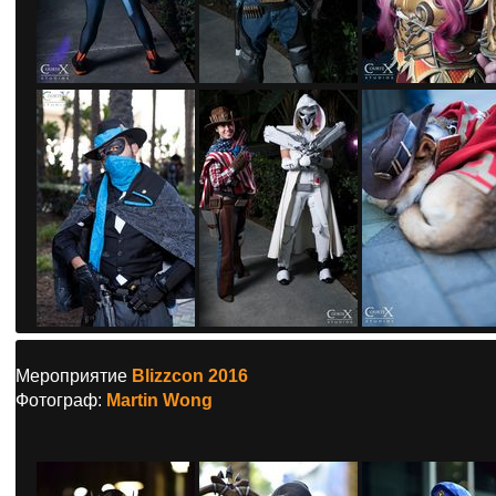
Мероприятие
Blizzcon 2016
Фотограф:
Martin Wong