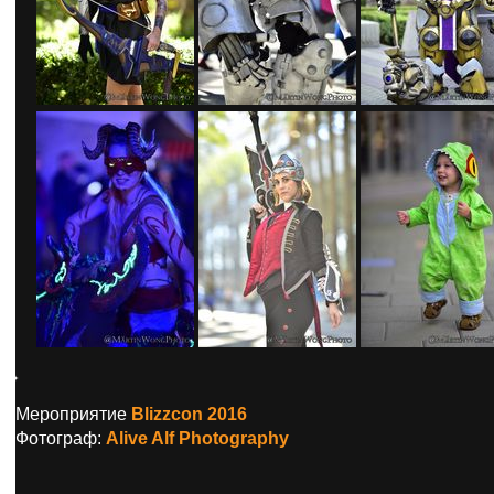
Мероприятие
Blizzcon 2016
Фотограф:
Alive Alf Photography