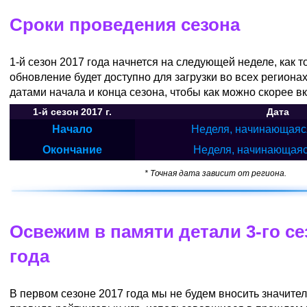
Сроки проведения сезона
1-й сезон 2017 года начнется на следующей неделе, как 
обновление будет доступно для загрузки во всех регионах
датами начала и конца сезона, чтобы как можно скорее вк
1-й сезон 2017 г.
Дата
Начало
Неделя, начинающаяся
Окончание
Неделя, начинающаяс
* Точная дата зависит от региона.
Освежим в памяти детали 3-го се
года
В первом сезоне 2017 года мы не будем вносить значите