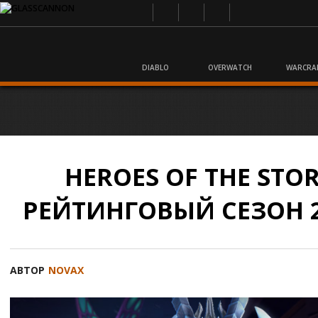
DIABLO
OVERWATCH
WARCRA
HEROES OF THE STOR
РЕЙТИНГОВЫЙ СЕЗОН 2
АВТОР
NOVAX