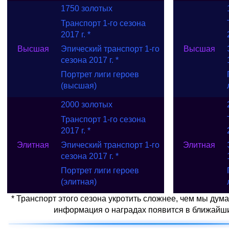
1750 золотых
Транспорт 1-го сезона
2017 г. *
Эпический
транспорт 1-го
Высшая
Высшая
сезона 2017 г. *
Портрет лиги героев
(высшая)
2000 золотых
Транспорт 1-го сезона
2017 г. *
Эпический
транспорт 1-го
Элитная
Элитная
сезона 2017 г. *
Портрет лиги героев
(элитная)
* Транспорт этого сезона укротить сложнее, чем мы дум
информация о наградах появится в ближайши