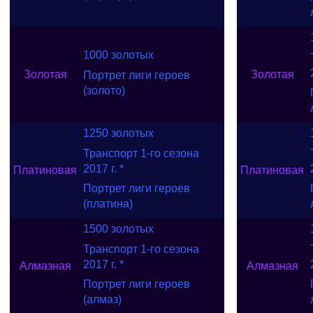
1000 золотых
Золотая
Золотая
Портрет лиги героев
(золото)
1250 золотых
Транспорт 1-го сезона
2017 г. *
Платиновая
Платиновая
Портрет лиги героев
(платина)
1500 золотых
Транспорт 1-го сезона
2017 г. *
Алмазная
Алмазная
Портрет лиги героев
(алмаз)