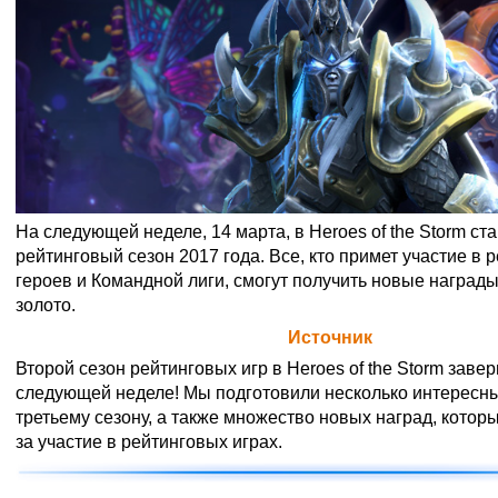
На следующей неделе, 14 марта, в Heroes of the Storm ст
рейтинговый сезон 2017 года. Все, кто примет участие в 
героев и Командной лиги, смогут получить новые награды
золото.
Официальная цитата Blizzard (
Источник
)
Второй сезон рейтинговых игр в Heroes of the Storm заве
следующей неделе! Мы подготовили несколько интересны
третьему сезону, а также множество новых наград, котор
за участие в рейтинговых играх.