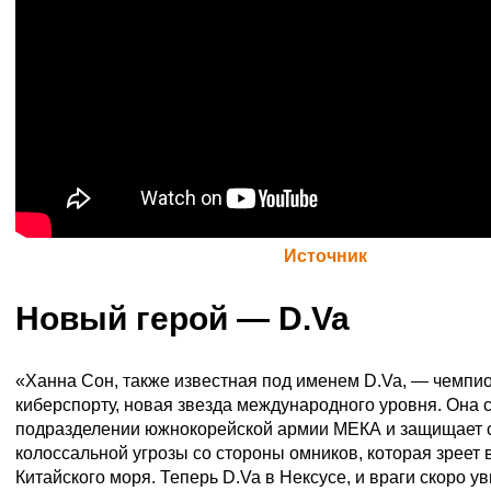
Официальная цитата Blizzard (
Источник
)
Новый герой — D.Va
«Ханна Сон, также известная под именем D.Va, — чемпи
киберспорту, новая звезда международного уровня. Она 
подразделении южнокорейской армии МЕКА и защищает с
колоссальной угрозы со стороны омников, которая зреет 
Китайского моря. Теперь D.Va в Нексусе, и враги скоро ув