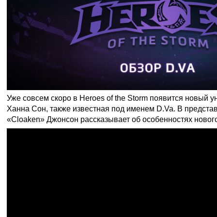
Уже совсем скоро в Heroes of the Storm появится новый 
Ханна Сон, также известная под именем D.Va. В предст
«Cloaken» Джонсон рассказывает об особенностях нового