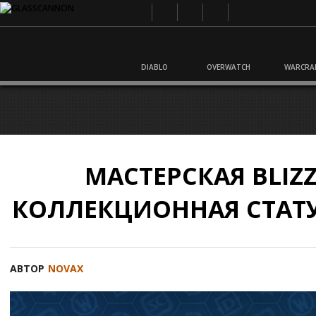
DIABLO
OVERWATCH
WARCRA
МАСТЕРСКАЯ BLIZ
КОЛЛЕКЦИОННАЯ СТАТУ
АВТОР
NOVAX