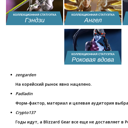
КОЛЛЕКЦИОННАЯ СТАТУЭТКА
КОЛЛЕКЦИОННАЯ СТАТУЭТКА
Гэндзи
Ангел
КОЛЛЕКЦИОННАЯ СТАТУЭТКА
Роковая вдова
zengarden
На корейский рынок явно нацелено.
Padladin
Форм-фактор, материал и целевая аудитория выбра
Crypto137
Годы идут, а Blizzard Gear все еще не доставляет в 