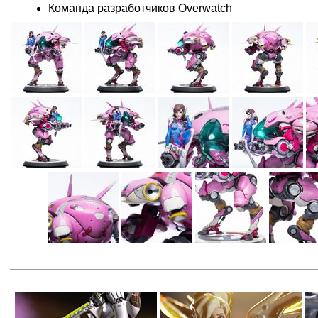
Команда разработчиков Overwatch