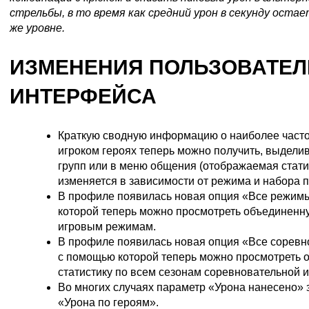
стрельбы, в то время как средний урон в секунду оста
же уровне.
ИЗМЕНЕНИЯ ПОЛЬЗОВАТЕЛ
ИНТЕРФЕЙСА
Краткую сводную информацию о наиболее част
игроком героях теперь можно получить, выделив
групп или в меню общения (отображаемая стат
изменяется в зависимости от режима и набора п
В профиле появилась новая опция «Все режим
которой теперь можно просмотреть объединенну
игровым режимам.
В профиле появилась новая опция «Все соревн
с помощью которой теперь можно просмотреть
статистику по всем сезонам соревновательной и
Во многих случаях параметр «Урона нанесено»
«Урона по героям».