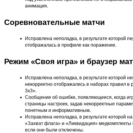
анимация.
Соревновательные матчи
Исправлена неполадка, в результате которой пе
отображалась в профиле как поражение.
Режим «Своя игра» и браузер ма
Исправлена неполадка, в результате которой н
некорректно отображались в наборах правил в
3х3».
Сообщение об ошибке, появляющееся, когда игр
страницы настроек, задав некорректные параме
понятным и информативным.
Исправлена неполадка, в результате которой на
«Захват флага» и «Ликвидация» медкомплекты 
если они были отключены.