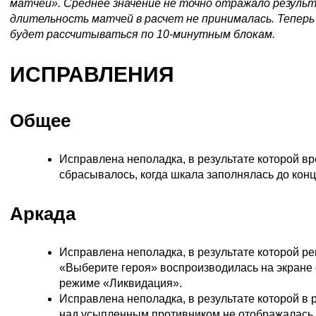
матчей». Среднее значение не точно отражало результ
длительность матчей в расчет не принималась. Теперь
будет рассчитываться по 10-минутным блокам.
ИСПРАВЛЕНИЯ
Общее
Исправлена неполадка, в результате которой вр
сбрасывалось, когда шкала заполнялась до конц
Аркада
Исправлена неполадка, в результате которой р
«Выберите героя» воспроизводилась на экране 
режиме «Ликвидация».
Исправлена неполадка, в результате которой в
над усыпленным противником не отображалась