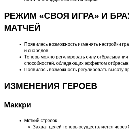
РЕЖИМ «СВОЯ ИГРА» И БРА
МАТЧЕЙ
Появилась возможность изменять настройки гра
и снарядов.
Теперь можно регулировать силу отбрасывания
способностей, обладающих эффектом отбрасыв
Появилась возможность регулировать высоту п
ИЗМЕНЕНИЯ ГЕРОЕВ
Маккри
Меткий стрелок
Захват целей теперь осуществляется через 0