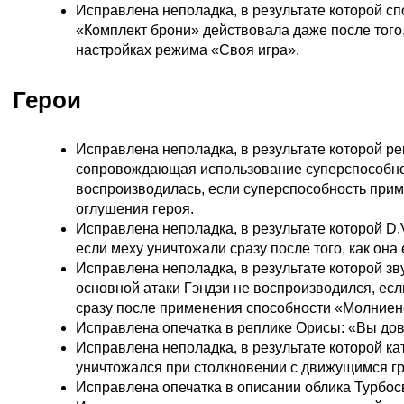
Исправлена неполадка, в результате которой с
«Комплект брони» действовала даже после того,
настройках режима «Своя игра».
Герои
Исправлена неполадка, в результате которой ре
сопровождающая использование суперспособнос
воспроизводилась, если суперспособность при
оглушения героя.
Исправлена неполадка, в результате которой D.
если меху уничтожали сразу после того, как она
Исправлена неполадка, в результате которой з
основной атаки Гэндзи не воспроизводился, есл
сразу после применения способности «Молниен
Исправлена опечатка в реплике Орисы: «Вы до
Исправлена неполадка, в результате которой к
уничтожался при столкновении с движущимся гр
Исправлена опечатка в описании облика Турбо