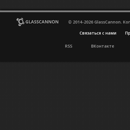
© 2014-2026 GlassCannon. К
Связаться с нами
П
RSS
ВКонтакте