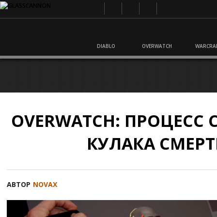
DIABLO
OVERWATCH
WARCRA
OVERWATCH: ПРОЦЕСС
КУЛАКА СМЕР
АВТОР
NOVAX