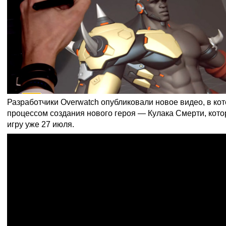
Разработчики Overwatch опубликовали новое видео, в кот
процессом создания нового героя — Кулака Смерти, кото
игру уже 27 июля.