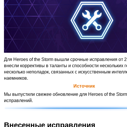
Для Heroes of the Storm вышли срочные исправления от 2
внесли коррективы в таланты и способности нескольких г
несколько неполадок, связанных с искусственным интелл
наемников.
Официальная цитата Blizzard (
Источник
)
Мы выпустили свежее обновление для Heroes of the Stor
исправлений.
Внесенные исправления