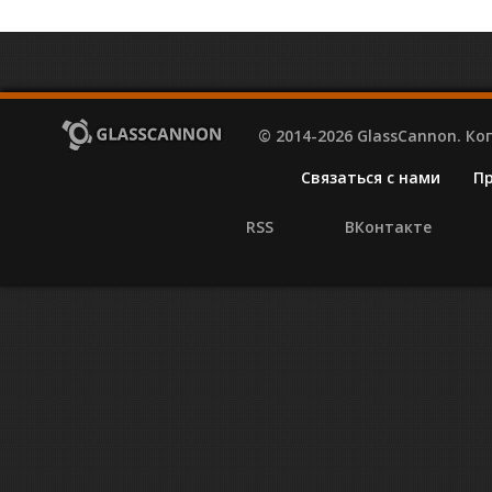
© 2014-2026 GlassCannon. К
Связаться с нами
П
RSS
ВКонтакте