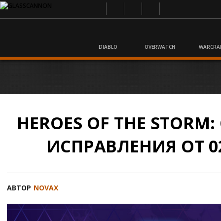
DIABLO
OVERWATCH
WARCRA
HEROES OF THE STORM
ИСПРАВЛЕНИЯ ОТ 02
АВТОР
NOVAX