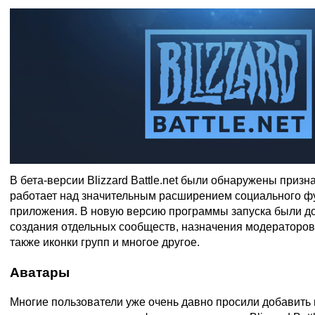
В бета-версии Blizzard Battle.net были обнаружены призна
работает над значительным расширением социального ф
приложения. В новую версию программы запуска были д
создания отдельных сообществ, назначения модераторов
также иконки групп и многое другое.
Аватары
Многие пользователи уже очень давно просили добавить