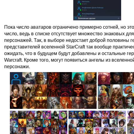
Пока число аватаров ограничено примерно сотней, но эт
число, ведь в списке отсутствует множество знаковых для 
персонажей. Так, в выборе недостает доброй половины ге
представителей вселенной StarCraft так вообще практиче
ожидать, что в будущем будут добавлены и остальные геро
Warcraft. Кроме того, могут появиться ангелы из вселенно
персонажи.