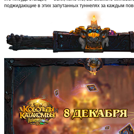
поджидающие в этих запутанных туннелях за каждым пов