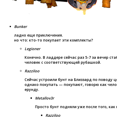
Bunker
ладно еще приключения.
но что: кто-то покупает эти комплекты?
Legioner
Конечно. В ладдере сейчас раз 5-7 за вечер ст
человек с соответствующей рубашкой.
Razziloo
Сейчас устроили бунт на Близзард по поводу це
однако покупать — покупают, говорю как чело
ерунду.
Metallov3r
Просто бунт подняли уже после того, как 
Razziloo