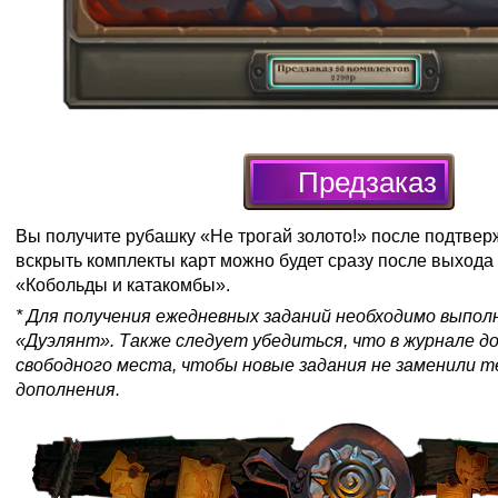
Предзаказ
Вы получите рубашку «Не трогай золото!» после подтвер
вскрыть комплекты карт можно будет сразу после выхода
«Кобольды и катакомбы».
* Для получения ежедневных заданий необходимо выпол
«Дуэлянт». Также следует убедиться, что в журнале 
свободного места, чтобы новые задания не заменили т
дополнения.