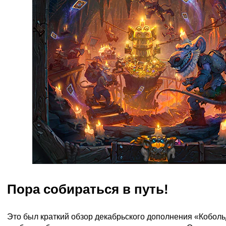
Пора собираться в путь!
Это был краткий обзор декабрьского дополнения «Коболь