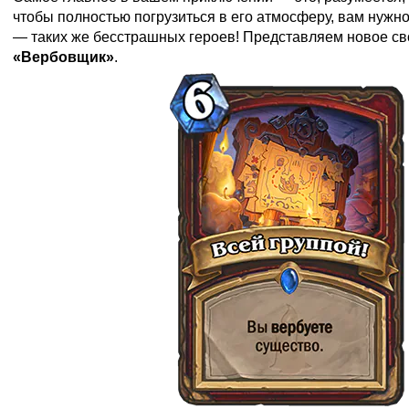
чтобы полностью погрузиться в его атмосферу, вам нужн
— таких же бесстрашных героев! Представляем новое с
«Вербовщик»
.