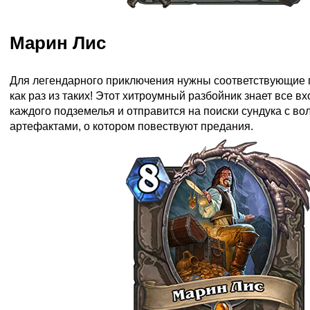
Марин Лис
Для легендарного приключения нужны соответствующие г
как раз из таких! Этот хитроумный разбойник знает все в
каждого подземелья и отправится на поиски сундука с 
артефактами, о котором повествуют предания.