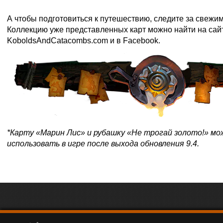
А чтобы подготовиться к путешествию, следите за свежи
Коллекцию уже представленных карт можно найти на сай
KoboldsAndCatacombs.com
и в
Facebook
.
*Карту «Марин Лис» и рубашку «Не трогай золото!» мо
использовать в игре после выхода обновления 9.4.