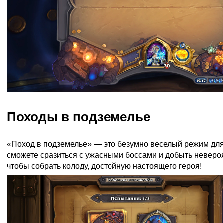
Походы в подземелье
«Поход в подземелье» — это безумно веселый режим для 
сможете сразиться с ужасными боссами и добыть неверо
чтобы собрать колоду, достойную настоящего героя!