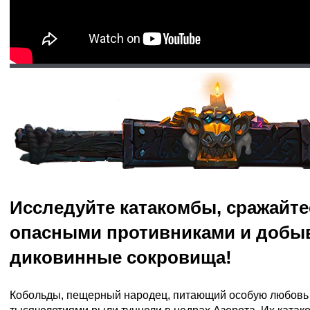
Исследуйте катакомбы, сражайте
опасными противниками и добы
диковинные сокровища!
Кобольды, пещерный народец, питающий особую любовь 