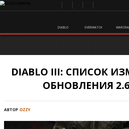
DIABLO
OVERWATCH
WARCRA
DIABLO III: СПИСОК И
ОБНОВЛЕНИЯ 2.6
АВТОР
OZZY