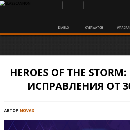
DIABLO
OVERWATCH
WARCRA
HEROES OF THE STORM
ИСПРАВЛЕНИЯ ОТ 30
АВТОР
NOVAX