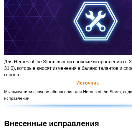
Для Heroes of the Storm вышли срочные исправления от 
31.0), которые вносят изменения в баланс талантов и сп
героев.
Официальная цитата Blizzard (
Источник
)
Мы выпустили срочное обновление для Heroes of the Storm, со
исправлений.
Внесенные исправления