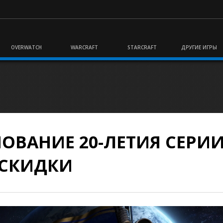
OVERWATCH
WARCRAFT
STARCRAFT
ДРУГИЕ ИГРЫ
НОВАНИЕ 20-ЛЕТИЯ СЕРИ
СКИДКИ