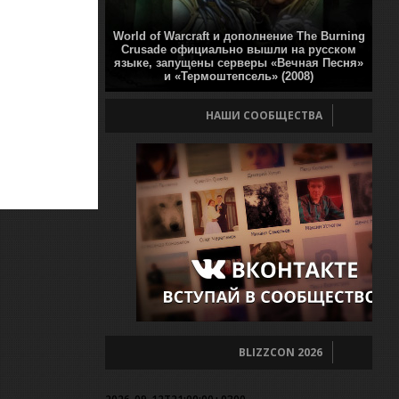
World of Warcraft и дополнение The Burning
Crusade официально вышли на русском
языке, запущены серверы «Вечная Песня»
и «Термоштепсель» (2008)
НАШИ СООБЩЕСТВА
BLIZZCON 2026