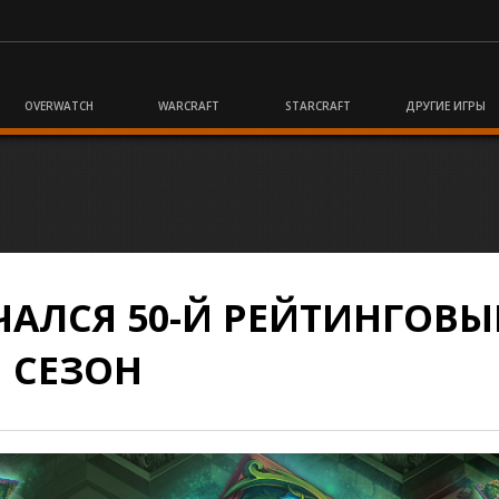
OVERWATCH
WARCRAFT
STARCRAFT
ДРУГИЕ ИГРЫ
ЧАЛСЯ 50-Й РЕЙТИНГОВ
СЕЗОН