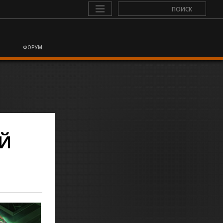
ФОРУМ
ЫЙ