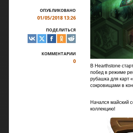
ОПУБЛИКОВАНО
01/05/2018 13:26
ПОДЕЛИТЬСЯ
КОММЕНТАРИИ
0
В Hearthstone стар
побед в режиме ре
рубашка для карт «
сокровищами в кон
Официальная цитат
Начался майский с
коллекцию!