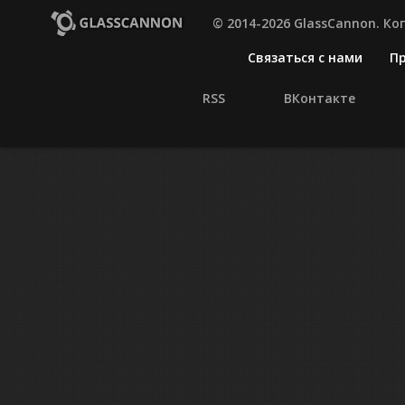
© 2014-2026 GlassCannon. К
Связаться с нами
П
RSS
ВКонтакте